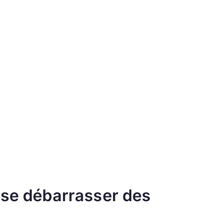
 se débarrasser des