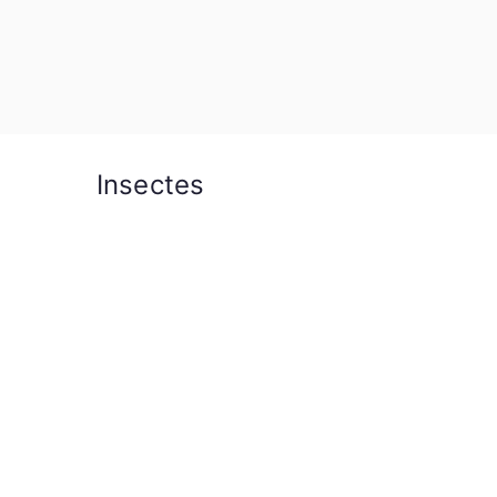
Insectes