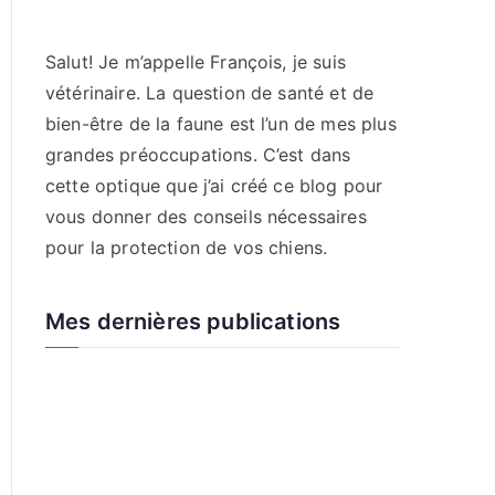
Salut! Je m’appelle François, je suis
vétérinaire. La question de santé et de
bien-être de la faune est l’un de mes plus
grandes préoccupations. C’est dans
cette optique que j’ai créé ce blog pour
vous donner des conseils nécessaires
pour la protection de vos chiens.
Mes dernières publications