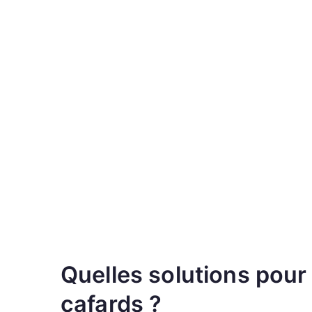
Quelles solutions pour
cafards ?