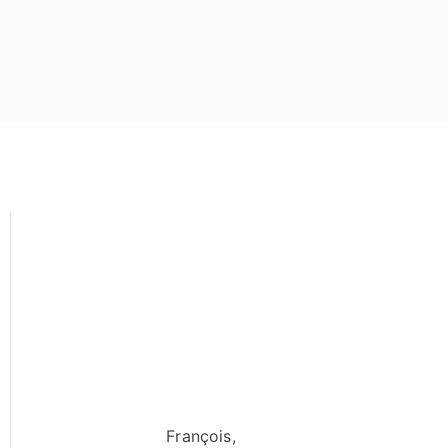
François,