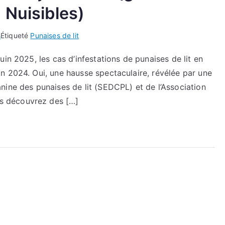
 Nuisibles)
s
Étiqueté
Punaises de lit
in 2025, les cas d’infestations de punaises de lit en
n 2024. Oui, une hausse spectaculaire, révélée par une
nine des punaises de lit (SEDCPL) et de l’Association
s découvrez des […]