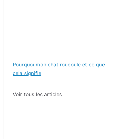
Pourquoi mon chat roucoule et ce que
cela signifie
Voir tous les articles