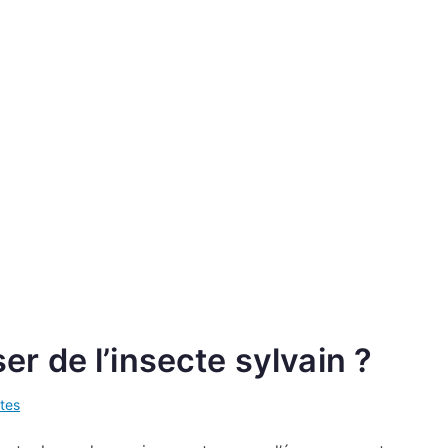
 de l’insecte sylvain ?
tes