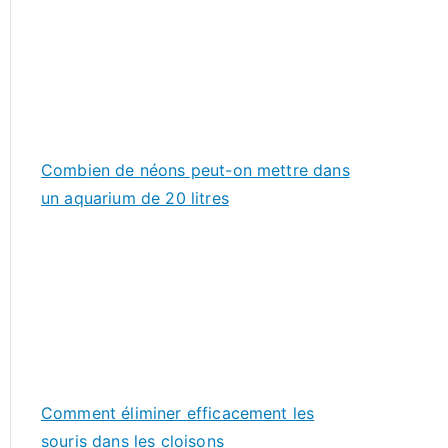
Combien de néons peut-on mettre dans
un aquarium de 20 litres
Comment éliminer efficacement les
souris dans les cloisons