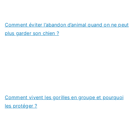
Comment éviter l’abandon d’animal quand on ne peut
plus garder son chien ?
Comment vivent les gorilles en groupe et pourquoi
les protéger ?