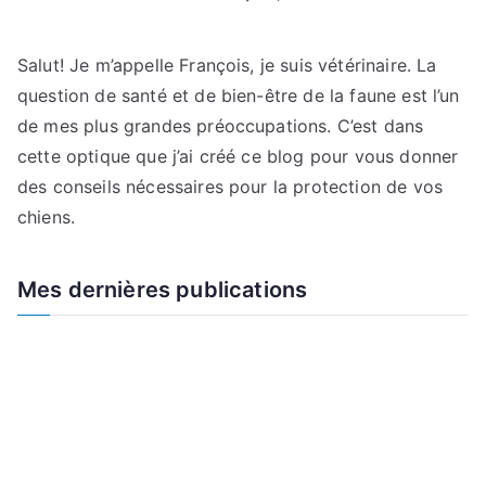
Salut! Je m’appelle François, je suis vétérinaire. La
question de santé et de bien-être de la faune est l’un
de mes plus grandes préoccupations. C’est dans
cette optique que j’ai créé ce blog pour vous donner
des conseils nécessaires pour la protection de vos
chiens.
Mes dernières publications