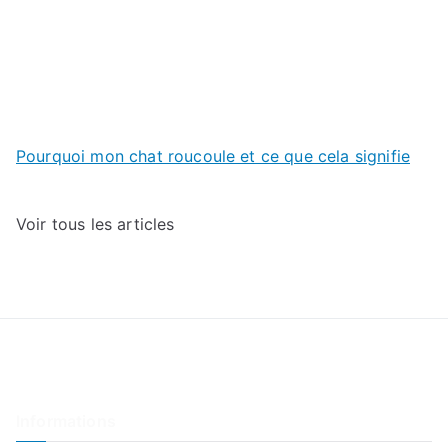
Pourquoi mon chat roucoule et ce que cela signifie
Voir tous les articles
Informations