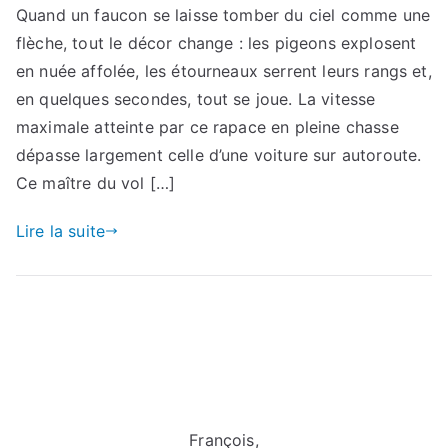
Quand un faucon se laisse tomber du ciel comme une
flèche, tout le décor change : les pigeons explosent
en nuée affolée, les étourneaux serrent leurs rangs et,
en quelques secondes, tout se joue. La vitesse
maximale atteinte par ce rapace en pleine chasse
dépasse largement celle d’une voiture sur autoroute.
Ce maître du vol […]
Lire la suite
François,