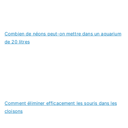
Combien de néons peut-on mettre dans un aquarium
de 20 litres
Comment éliminer efficacement les souris dans les
cloisons