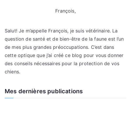
François,
Salut! Je m’appelle François, je suis vétérinaire. La
question de santé et de bien-être de la faune est l’un
de mes plus grandes préoccupations. C’est dans
cette optique que j’ai créé ce blog pour vous donner
des conseils nécessaires pour la protection de vos
chiens.
Mes dernières publications