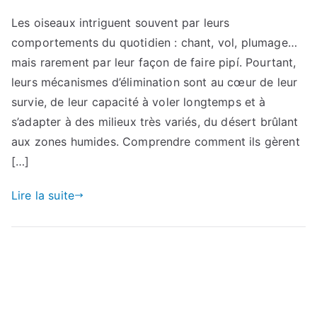
Les oiseaux intriguent souvent par leurs
comportements du quotidien : chant, vol, plumage…
mais rarement par leur façon de faire pipí. Pourtant,
leurs mécanismes d’élimination sont au cœur de leur
survie, de leur capacité à voler longtemps et à
s’adapter à des milieux très variés, du désert brûlant
aux zones humides. Comprendre comment ils gèrent
[…]
Lire la suite