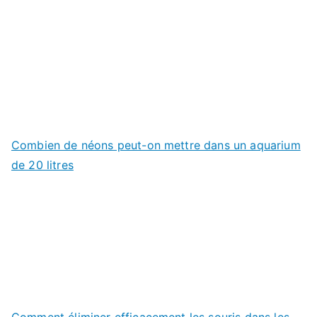
Combien de néons peut-on mettre dans un aquarium
de 20 litres