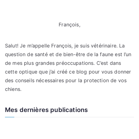
François,
Salut! Je m’appelle François, je suis vétérinaire. La
question de santé et de bien-être de la faune est l’un
de mes plus grandes préoccupations. C’est dans
cette optique que j’ai créé ce blog pour vous donner
des conseils nécessaires pour la protection de vos
chiens.
Mes dernières publications