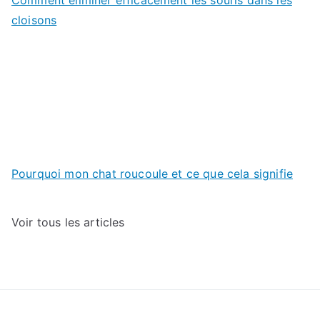
Comment éliminer efficacement les souris dans les
cloisons
Pourquoi mon chat roucoule et ce que cela signifie
Voir tous les articles