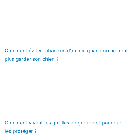
Comment éviter l’abandon d’animal quand on ne peut
plus garder son chien ?
Comment vivent les gorilles en groupe et pourquoi
les protéger ?