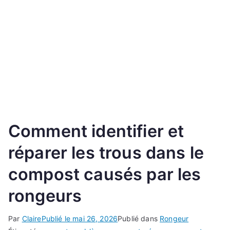
Comment identifier et
réparer les trous dans le
compost causés par les
rongeurs
Par
Claire
Publié le
mai 26, 2026
Publié dans
Rongeur