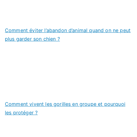
Comment éviter l’abandon d’animal quand on ne peut
plus garder son chien ?
Comment vivent les gorilles en groupe et pourquoi
les protéger ?