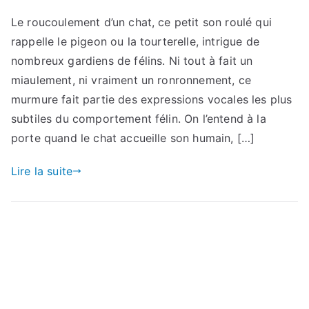
Le roucoulement d’un chat, ce petit son roulé qui
rappelle le pigeon ou la tourterelle, intrigue de
nombreux gardiens de félins. Ni tout à fait un
miaulement, ni vraiment un ronronnement, ce
murmure fait partie des expressions vocales les plus
subtiles du comportement félin. On l’entend à la
porte quand le chat accueille son humain, […]
Lire la suite