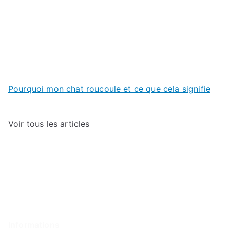
Pourquoi mon chat roucoule et ce que cela signifie
Voir tous les articles
Informations