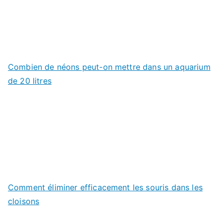
Combien de néons peut-on mettre dans un aquarium
de 20 litres
Comment éliminer efficacement les souris dans les
cloisons