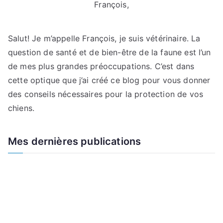
François,
Salut! Je m’appelle François, je suis vétérinaire. La
question de santé et de bien-être de la faune est l’un
de mes plus grandes préoccupations. C’est dans
cette optique que j’ai créé ce blog pour vous donner
des conseils nécessaires pour la protection de vos
chiens.
Mes dernières publications